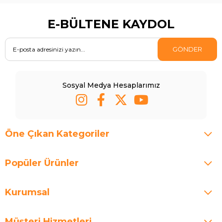
E-BÜLTENE KAYDOL
GÖNDER
Sosyal Medya Hesaplarımız
Öne Çıkan Kategoriler
Popüler Ürünler
Kurumsal
Müşteri Hizmetleri