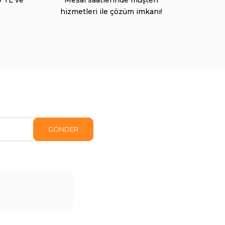
hizmetleri ile çözüm imkanı!
GÖNDER