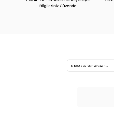
Bilgileriniz Güvende