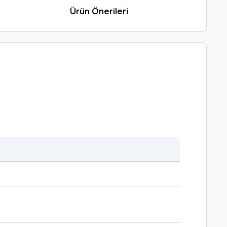
Ürün Önerileri