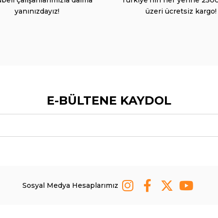
yanınızdayız!
üzeri ücretsiz kargo!
E-BÜLTENE KAYDOL
Sosyal Medya Hesaplarımız