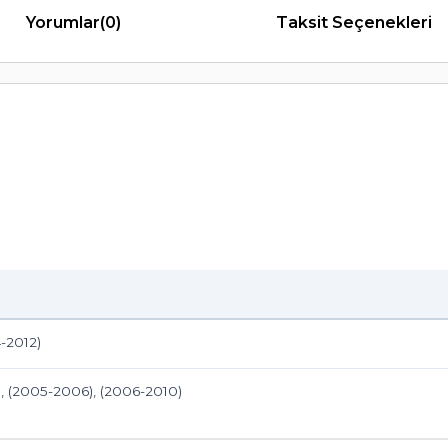
Yorumlar
(0)
Taksit Seçenekleri
-2012)
, (2005-2006), (2006-2010)