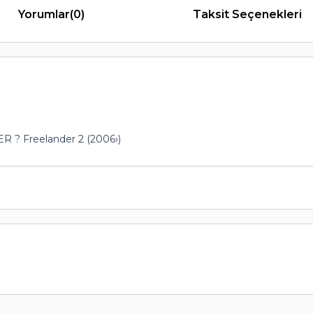
Yorumlar
(0)
Taksit Seçenekleri
 Freelander 2 (2006›)