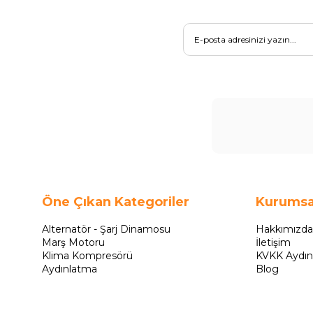
Öne Çıkan Kategoriler
Kurumsa
Alternatör - Şarj Dinamosu
Hakkımızda
Marş Motoru
İletişim
Klima Kompresörü
KVKK Aydın
Aydınlatma
Blog