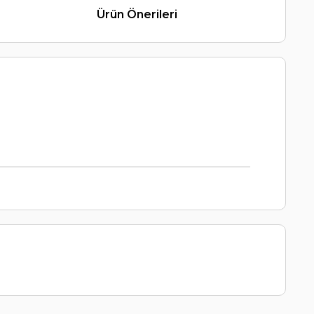
Ürün Önerileri