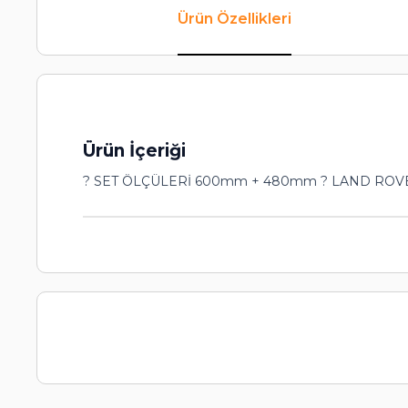
Ürün Özellikleri
Ürün İçeriği
? SET ÖLÇÜLERİ 600mm + 480mm ? LAND ROVER ?