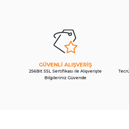
GÜVENLİ ALIŞVERİŞ
256Bit SSL Sertifikası ile Alışverişte
Tecrü
Bilgileriniz Güvende