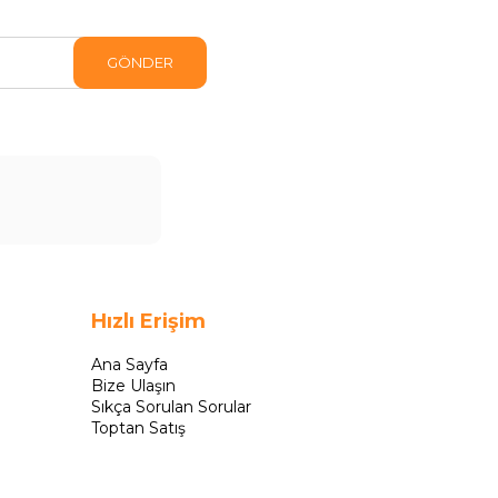
GÖNDER
Hızlı Erişim
Ana Sayfa
Bize Ulaşın
Sıkça Sorulan Sorular
Toptan Satış