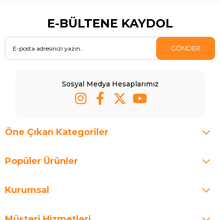
E-BÜLTENE KAYDOL
GÖNDER
Sosyal Medya Hesaplarımız
Öne Çıkan Kategoriler
Popüler Ürünler
Kurumsal
Müşteri Hizmetleri