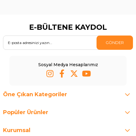
E-BÜLTENE KAYDOL
GÖNDER
Sosyal Medya Hesaplarımız
Öne Çıkan Kategoriler
Popüler Ürünler
Kurumsal