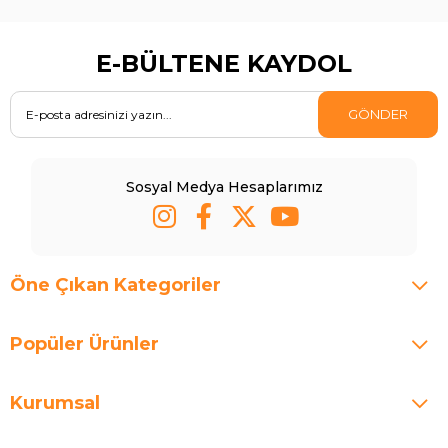
E-BÜLTENE KAYDOL
GÖNDER
Sosyal Medya Hesaplarımız
Öne Çıkan Kategoriler
Popüler Ürünler
Kurumsal