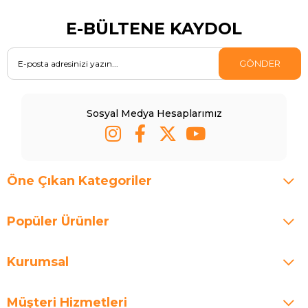
E-BÜLTENE KAYDOL
GÖNDER
Sosyal Medya Hesaplarımız
Öne Çıkan Kategoriler
Popüler Ürünler
Kurumsal
Müşteri Hizmetleri