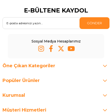
E-BÜLTENE KAYDOL
GÖNDER
Sosyal Medya Hesaplarımız
Öne Çıkan Kategoriler
Popüler Ürünler
Kurumsal
Müşteri Hizmetleri