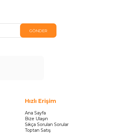
GÖNDER
Hızlı Erişim
Ana Sayfa
Bize Ulaşın
Sıkça Sorulan Sorular
Toptan Satış