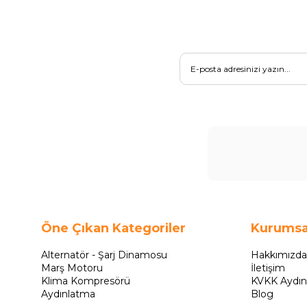
Öne Çıkan Kategoriler
Kurumsa
Alternatör - Şarj Dinamosu
Hakkımızda
Marş Motoru
İletişim
Klima Kompresörü
KVKK Aydın
Aydınlatma
Blog