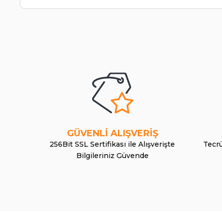
GÜVENLİ ALIŞVERİŞ
256Bit SSL Sertifikası ile Alışverişte
Tecrü
Bilgileriniz Güvende