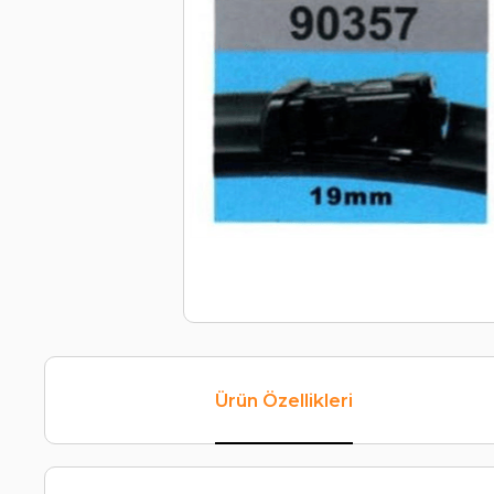
Ürün Özellikleri