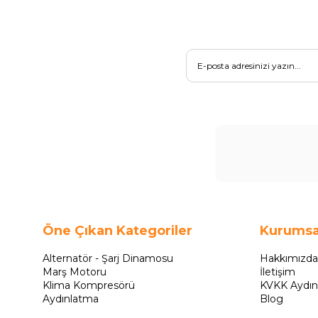
Öne Çıkan Kategoriler
Kurumsa
Alternatör - Şarj Dinamosu
Hakkımızda
Marş Motoru
İletişim
Klima Kompresörü
KVKK Aydın
Aydınlatma
Blog