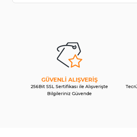
GÜVENLİ ALIŞVERİŞ
256Bit SSL Sertifikası ile Alışverişte
Tecrü
Bilgileriniz Güvende