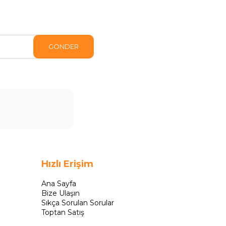
GÖNDER
Hızlı Erişim
Ana Sayfa
Bize Ulaşın
Sıkça Sorulan Sorular
Toptan Satış