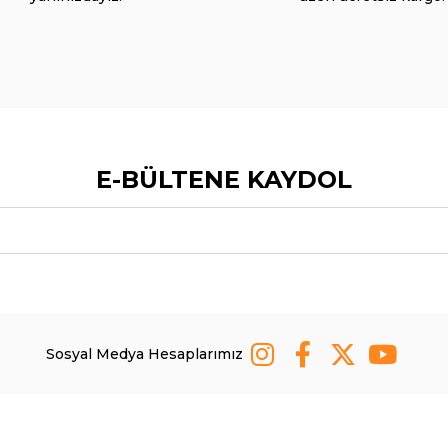
E-BÜLTENE KAYDOL
Sosyal Medya Hesaplarımız