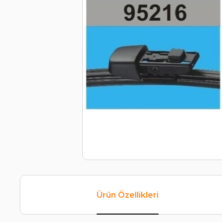
Ürün Özellikleri