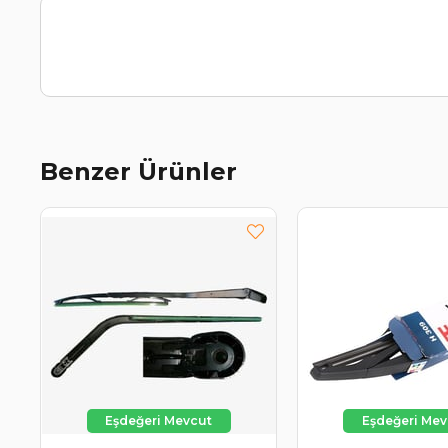
Benzer Ürünler