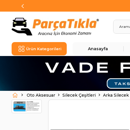
Anasayfa
Ürün Kategorileri
Oto Aksesuar
Silecek Çeşitleri
Arka Silecek