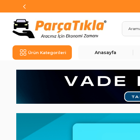
Anasayfa
Ürün Kategorileri