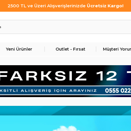
2500 TL ve Üzeri Alışverişlerinizde
Ücretsiz Kargo!
Yeni Ürünler
Outlet - Fırsat
Müşteri Yoru