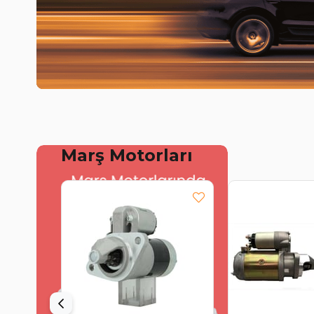
Marş Motorları